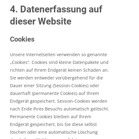
4. Datenerfassung auf
dieser Website
Cookies
Unsere Internetseiten verwenden so genannte
„Cookies“. Cookies sind kleine Datenpakete und
richten auf Ihrem Endgerät keinen Schaden an.
Sie werden entweder vorübergehend für die
Dauer einer Sitzung (Session-Cookies) oder
dauerhaft (permanente Cookies) auf Ihrem
Endgerät gespeichert. Session-Cookies werden
nach Ende Ihres Besuchs automatisch gelöscht.
Permanente Cookies bleiben auf Ihrem
Endgerät gespeichert, bis Sie diese selbst
löschen oder eine automatische Löschung