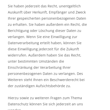
Sie haben jederzeit das Recht, unentgeltlich
Auskunft über Herkunft, Empfänger und Zweck
Ihrer gespeicherten personenbezogenen Daten
zu erhalten. Sie haben außerdem ein Recht, die
Berichtigung oder Löschung dieser Daten zu
verlangen. Wenn Sie eine Einwilligung zur
Datenverarbeitung erteilt haben, können Sie
diese Einwilligung jederzeit für die Zukunft
widerrufen. Außerdem haben Sie das Recht,
unter bestimmten Umständen die
Einschränkung der Verarbeitung Ihrer
personenbezogenen Daten zu verlangen. Des
Weiteren steht Ihnen ein Beschwerderecht bei
der zuständigen Aufsichtsbehörde zu.
Hierzu sowie zu weiteren Fragen zum Thema
Datenschutz können Sie sich jederzeit an uns