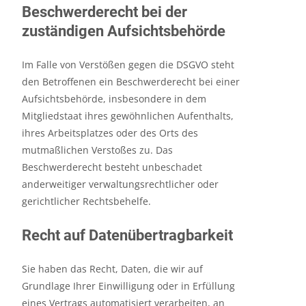
Beschwerde­recht bei der
zuständigen Aufsichts­behörde
Im Falle von Verstößen gegen die DSGVO steht
den Betroffenen ein Beschwerderecht bei einer
Aufsichtsbehörde, insbesondere in dem
Mitgliedstaat ihres gewöhnlichen Aufenthalts,
ihres Arbeitsplatzes oder des Orts des
mutmaßlichen Verstoßes zu. Das
Beschwerderecht besteht unbeschadet
anderweitiger verwaltungsrechtlicher oder
gerichtlicher Rechtsbehelfe.
Recht auf Daten­übertrag­barkeit
Sie haben das Recht, Daten, die wir auf
Grundlage Ihrer Einwilligung oder in Erfüllung
eines Vertrags automatisiert verarbeiten, an