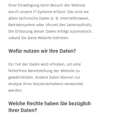
Ihrer Einwilligung beim Besuch der Website
durch unsere IT-Systeme erfasst. Das sind vor
allem technische Daten (z. B. Internetbrowser,
Betriebssystem oder Uhrzeit des Seitenaufrufs).
Die Erfassung dieser Daten erfolgt automatisch,
sobald Sie diese Website betreten.
Wofür nutzen wir Ihre Daten?
Ein Teil der Daten wird erhoben, um eine
fehlerfreie Bereitstellung der Website zu
gewährleisten. Andere Daten können zur
Analyse Ihres Nutzerverhaltens verwendet
werden.
Welche Rechte haben Sie bezüglich
Ihrer Daten?