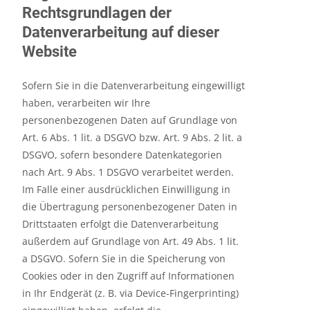
Rechtsgrundlagen der
Datenverarbeitung auf dieser
Website
Sofern Sie in die Datenverarbeitung eingewilligt
haben, verarbeiten wir Ihre
personenbezogenen Daten auf Grundlage von
Art. 6 Abs. 1 lit. a DSGVO bzw. Art. 9 Abs. 2 lit. a
DSGVO, sofern besondere Datenkategorien
nach Art. 9 Abs. 1 DSGVO verarbeitet werden.
Im Falle einer ausdrücklichen Einwilligung in
die Übertragung personenbezogener Daten in
Drittstaaten erfolgt die Datenverarbeitung
außerdem auf Grundlage von Art. 49 Abs. 1 lit.
a DSGVO. Sofern Sie in die Speicherung von
Cookies oder in den Zugriff auf Informationen
in Ihr Endgerät (z. B. via Device-Fingerprinting)