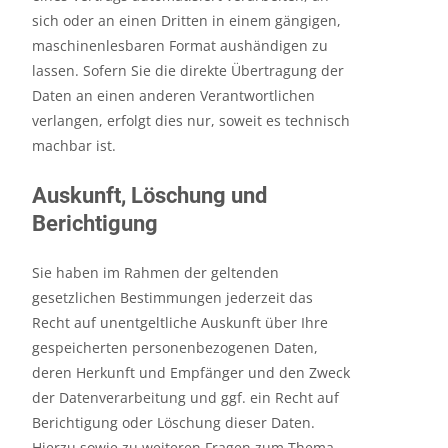
sich oder an einen Dritten in einem gängigen,
maschinenlesbaren Format aushändigen zu
lassen. Sofern Sie die direkte Übertragung der
Daten an einen anderen Verantwortlichen
verlangen, erfolgt dies nur, soweit es technisch
machbar ist.
Auskunft, Löschung und
Berichtigung
Sie haben im Rahmen der geltenden
gesetzlichen Bestimmungen jederzeit das
Recht auf unentgeltliche Auskunft über Ihre
gespeicherten personenbezogenen Daten,
deren Herkunft und Empfänger und den Zweck
der Datenverarbeitung und ggf. ein Recht auf
Berichtigung oder Löschung dieser Daten.
Hierzu sowie zu weiteren Fragen zum Thema