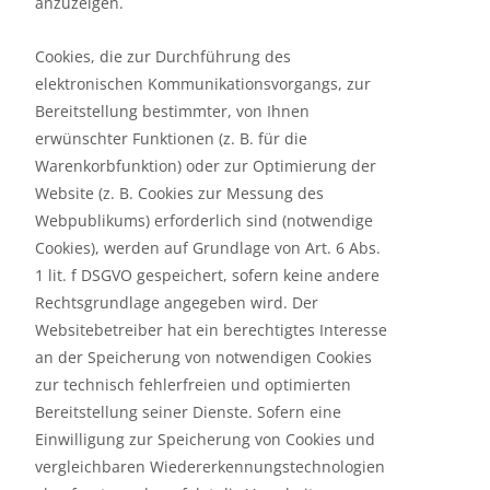
anzuzeigen.
Cookies, die zur Durchführung des
elektronischen Kommunikationsvorgangs, zur
Bereitstellung bestimmter, von Ihnen
erwünschter Funktionen (z. B. für die
Warenkorbfunktion) oder zur Optimierung der
Website (z. B. Cookies zur Messung des
Webpublikums) erforderlich sind (notwendige
Cookies), werden auf Grundlage von Art. 6 Abs.
1 lit. f DSGVO gespeichert, sofern keine andere
Rechtsgrundlage angegeben wird. Der
Websitebetreiber hat ein berechtigtes Interesse
an der Speicherung von notwendigen Cookies
zur technisch fehlerfreien und optimierten
Bereitstellung seiner Dienste. Sofern eine
Einwilligung zur Speicherung von Cookies und
vergleichbaren Wiedererkennungstechnologien