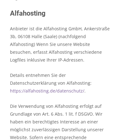
Alfahosting
Anbieter ist die Alfahosting GmbH, Ankerstraße
3b, 06108 Halle (Saale) (nachfolgend
Alfahosting) Wenn Sie unsere Website
besuchen, erfasst Alfahosting verschiedene
Logfiles inklusive Ihrer IP-Adressen.
Details entnehmen Sie der
Datenschutzerklärung von Alfahosting:
https://alfahosting.de/datenschutz/
.
Die Verwendung von Alfahosting erfolgt auf
Grundlage von Art. 6 Abs. 1 lit. f DSGVO. Wir
haben ein berechtigtes Interesse an einer
möglichst zuverlässigen Darstellung unserer
Website. Sofern eine entsprechende