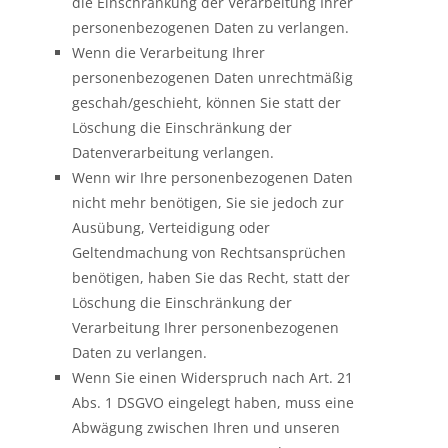
die Einschränkung der Verarbeitung Ihrer
personenbezogenen Daten zu verlangen.
Wenn die Verarbeitung Ihrer
personenbezogenen Daten unrechtmäßig
geschah/geschieht, können Sie statt der
Löschung die Einschränkung der
Datenverarbeitung verlangen.
Wenn wir Ihre personenbezogenen Daten
nicht mehr benötigen, Sie sie jedoch zur
Ausübung, Verteidigung oder
Geltendmachung von Rechtsansprüchen
benötigen, haben Sie das Recht, statt der
Löschung die Einschränkung der
Verarbeitung Ihrer personenbezogenen
Daten zu verlangen.
Wenn Sie einen Widerspruch nach Art. 21
Abs. 1 DSGVO eingelegt haben, muss eine
Abwägung zwischen Ihren und unseren