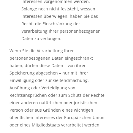
Interessen vorgenommen werden.
Solange noch nicht feststeht, wessen
Interessen überwiegen, haben Sie das
Recht, die Einschränkung der
Verarbeitung Ihrer personenbezogenen
Daten zu verlangen.
Wenn Sie die Verarbeitung Ihrer
personenbezogenen Daten eingeschränkt
haben, dürfen diese Daten – von ihrer
Speicherung abgesehen – nur mit Ihrer
Einwilligung oder zur Geltendmachung,
Ausübung oder Verteidigung von
Rechtsansprüchen oder zum Schutz der Rechte
einer anderen natürlichen oder juristischen
Person oder aus Gründen eines wichtigen
öffentlichen Interesses der Europäischen Union
oder eines Mitgliedstaats verarbeitet werden.