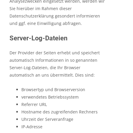
Analysezwecken eingesetzt werden, werden wir
Sie hierüber im Rahmen dieser
Datenschutzerklärung gesondert informieren
und ggf. eine Einwilligung abfragen.
Server-Log-Dateien
Der Provider der Seiten erhebt und speichert
automatisch Informationen in so genannten
Server-Log-Dateien, die Ihr Browser
automatisch an uns übermittelt. Dies sind:
Browsertyp und Browserversion
verwendetes Betriebssystem
Referrer URL
Hostname des zugreifenden Rechners
Uhrzeit der Serveranfrage
IP-Adresse