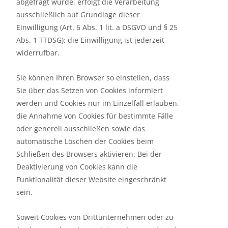
abgefragt wurde, erfolgt die Verarbeitung
ausschließlich auf Grundlage dieser
Einwilligung (Art. 6 Abs. 1 lit. a DSGVO und § 25
Abs. 1 TTDSG); die Einwilligung ist jederzeit
widerrufbar.
Sie können Ihren Browser so einstellen, dass
Sie über das Setzen von Cookies informiert
werden und Cookies nur im Einzelfall erlauben,
die Annahme von Cookies für bestimmte Fälle
oder generell ausschließen sowie das
automatische Löschen der Cookies beim
Schließen des Browsers aktivieren. Bei der
Deaktivierung von Cookies kann die
Funktionalität dieser Website eingeschränkt
sein.
Soweit Cookies von Drittunternehmen oder zu