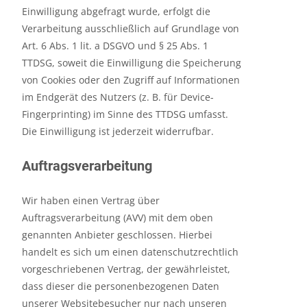
Einwilligung abgefragt wurde, erfolgt die
Verarbeitung ausschließlich auf Grundlage von
Art. 6 Abs. 1 lit. a DSGVO und § 25 Abs. 1
TTDSG, soweit die Einwilligung die Speicherung
von Cookies oder den Zugriff auf Informationen
im Endgerät des Nutzers (z. B. für Device-
Fingerprinting) im Sinne des TTDSG umfasst.
Die Einwilligung ist jederzeit widerrufbar.
Auftragsverarbeitung
Wir haben einen Vertrag über
Auftragsverarbeitung (AVV) mit dem oben
genannten Anbieter geschlossen. Hierbei
handelt es sich um einen datenschutzrechtlich
vorgeschriebenen Vertrag, der gewährleistet,
dass dieser die personenbezogenen Daten
unserer Websitebesucher nur nach unseren