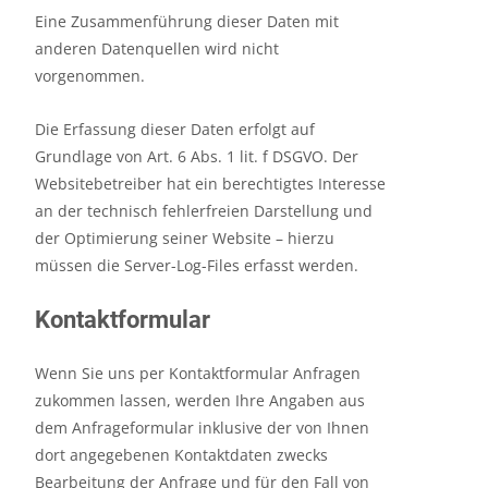
Eine Zusammenführung dieser Daten mit
anderen Datenquellen wird nicht
vorgenommen.
Die Erfassung dieser Daten erfolgt auf
Grundlage von Art. 6 Abs. 1 lit. f DSGVO. Der
Websitebetreiber hat ein berechtigtes Interesse
an der technisch fehlerfreien Darstellung und
der Optimierung seiner Website – hierzu
müssen die Server-Log-Files erfasst werden.
Kontaktformular
Wenn Sie uns per Kontaktformular Anfragen
zukommen lassen, werden Ihre Angaben aus
dem Anfrageformular inklusive der von Ihnen
dort angegebenen Kontaktdaten zwecks
Bearbeitung der Anfrage und für den Fall von