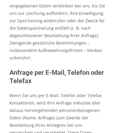
eingegebenen Daten verbleiben bei uns, bis Sie
uns zur Löschung auffordern, Ihre Einwilligung
zur Speicherung widerrufen oder der Zweck für
die Datenspeicherung entfällt (z. B. nach
abgeschlossener Bearbeitung Ihrer Anfrage).
Zwingende gesetzliche Bestimmungen –
insbesondere Aufbewahrungsfristen – bleiben
unberührt.
Anfrage per E-Mail, Telefon oder
Telefax
Wenn Sie uns per E-Mail, Telefon oder Telefax
kontaktieren, wird Ihre Anfrage inklusive aller
daraus hervorgehenden personenbezogenen
Daten (Name, Anfrage) zum Zwecke der
Bearbeitung Ihres Anliegens bei uns
gespeichert und verarbeitet. Diese Daten