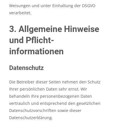
Weisungen und unter Einhaltung der DSGVO
verarbeitet.
3. Allgemeine Hinweise
und Pflicht­
informationen
Datenschutz
Die Betreiber dieser Seiten nehmen den Schutz
Ihrer persönlichen Daten sehr ernst. Wir
behandeln Ihre personenbezogenen Daten
vertraulich und entsprechend den gesetzlichen
Datenschutzvorschriften sowie dieser
Datenschutzerklärung.