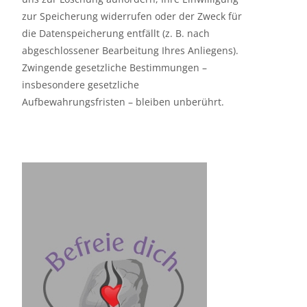
zur Speicherung widerrufen oder der Zweck für
die Datenspeicherung entfällt (z. B. nach
abgeschlossener Bearbeitung Ihres Anliegens).
Zwingende gesetzliche Bestimmungen –
insbesondere gesetzliche
Aufbewahrungsfristen – bleiben unberührt.