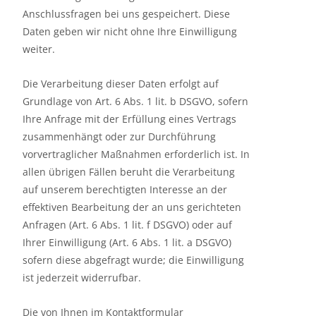
Anschlussfragen bei uns gespeichert. Diese
Daten geben wir nicht ohne Ihre Einwilligung
weiter.
Die Verarbeitung dieser Daten erfolgt auf
Grundlage von Art. 6 Abs. 1 lit. b DSGVO, sofern
Ihre Anfrage mit der Erfüllung eines Vertrags
zusammenhängt oder zur Durchführung
vorvertraglicher Maßnahmen erforderlich ist. In
allen übrigen Fällen beruht die Verarbeitung
auf unserem berechtigten Interesse an der
effektiven Bearbeitung der an uns gerichteten
Anfragen (Art. 6 Abs. 1 lit. f DSGVO) oder auf
Ihrer Einwilligung (Art. 6 Abs. 1 lit. a DSGVO)
sofern diese abgefragt wurde; die Einwilligung
ist jederzeit widerrufbar.
Die von Ihnen im Kontaktformular