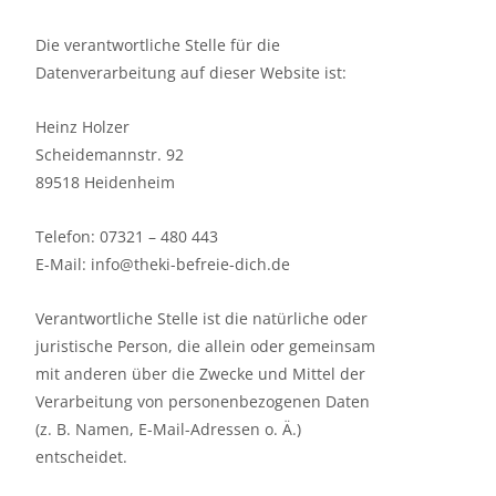
Die verantwortliche Stelle für die
Datenverarbeitung auf dieser Website ist:
Heinz Holzer
Scheidemannstr. 92
89518 Heidenheim
Telefon: 07321 – 480 443
E-Mail: info@theki-befreie-dich.de
Verantwortliche Stelle ist die natürliche oder
juristische Person, die allein oder gemeinsam
mit anderen über die Zwecke und Mittel der
Verarbeitung von personenbezogenen Daten
(z. B. Namen, E-Mail-Adressen o. Ä.)
entscheidet.