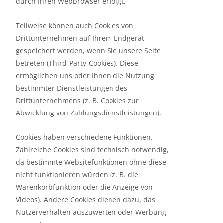
durch Ihren Webbrowser erfolgt.
Teilweise können auch Cookies von
Drittunternehmen auf Ihrem Endgerät
gespeichert werden, wenn Sie unsere Seite
betreten (Third-Party-Cookies). Diese
ermöglichen uns oder Ihnen die Nutzung
bestimmter Dienstleistungen des
Drittunternehmens (z. B. Cookies zur
Abwicklung von Zahlungsdienstleistungen).
Cookies haben verschiedene Funktionen.
Zahlreiche Cookies sind technisch notwendig,
da bestimmte Websitefunktionen ohne diese
nicht funktionieren würden (z. B. die
Warenkorbfunktion oder die Anzeige von
Videos). Andere Cookies dienen dazu, das
Nutzerverhalten auszuwerten oder Werbung