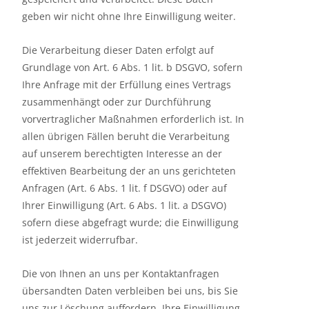
geben wir nicht ohne Ihre Einwilligung weiter.
Die Verarbeitung dieser Daten erfolgt auf
Grundlage von Art. 6 Abs. 1 lit. b DSGVO, sofern
Ihre Anfrage mit der Erfüllung eines Vertrags
zusammenhängt oder zur Durchführung
vorvertraglicher Maßnahmen erforderlich ist. In
allen übrigen Fällen beruht die Verarbeitung
auf unserem berechtigten Interesse an der
effektiven Bearbeitung der an uns gerichteten
Anfragen (Art. 6 Abs. 1 lit. f DSGVO) oder auf
Ihrer Einwilligung (Art. 6 Abs. 1 lit. a DSGVO)
sofern diese abgefragt wurde; die Einwilligung
ist jederzeit widerrufbar.
Die von Ihnen an uns per Kontaktanfragen
übersandten Daten verbleiben bei uns, bis Sie
uns zur Löschung auffordern, Ihre Einwilligung