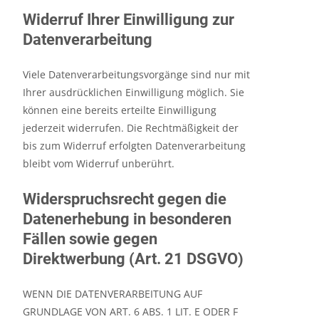
Widerruf Ihrer Einwilligung zur
Datenverarbeitung
Viele Datenverarbeitungsvorgänge sind nur mit
Ihrer ausdrücklichen Einwilligung möglich. Sie
können eine bereits erteilte Einwilligung
jederzeit widerrufen. Die Rechtmäßigkeit der
bis zum Widerruf erfolgten Datenverarbeitung
bleibt vom Widerruf unberührt.
Widerspruchsrecht gegen die
Datenerhebung in besonderen
Fällen sowie gegen
Direktwerbung (Art. 21 DSGVO)
WENN DIE DATENVERARBEITUNG AUF
GRUNDLAGE VON ART. 6 ABS. 1 LIT. E ODER F