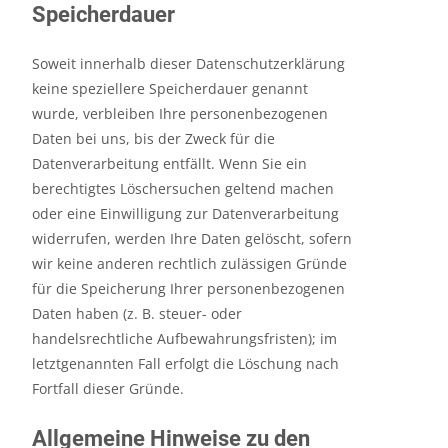
Speicherdauer
Soweit innerhalb dieser Datenschutzerklärung
keine speziellere Speicherdauer genannt
wurde, verbleiben Ihre personenbezogenen
Daten bei uns, bis der Zweck für die
Datenverarbeitung entfällt. Wenn Sie ein
berechtigtes Löschersuchen geltend machen
oder eine Einwilligung zur Datenverarbeitung
widerrufen, werden Ihre Daten gelöscht, sofern
wir keine anderen rechtlich zulässigen Gründe
für die Speicherung Ihrer personenbezogenen
Daten haben (z. B. steuer- oder
handelsrechtliche Aufbewahrungsfristen); im
letztgenannten Fall erfolgt die Löschung nach
Fortfall dieser Gründe.
Allgemeine Hinweise zu den