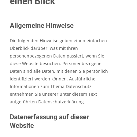
einen Blick
Allgemeine Hinweise
Die folgenden Hinweise geben einen einfachen
Überblick darüber, was mit Ihren
personenbezogenen Daten passiert, wenn Sie
diese Website besuchen. Personenbezogene
Daten sind alle Daten, mit denen Sie persönlich
identifiziert werden können. Ausführliche
Informationen zum Thema Datenschutz
entnehmen Sie unserer unter diesem Text
aufgeführten Datenschutzerklärung.
Datenerfassung auf dieser
Website