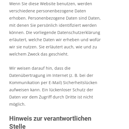
Wenn Sie diese Website benutzen, werden
verschiedene personenbezogene Daten
erhoben. Personenbezogene Daten sind Daten,
mit denen Sie persönlich identifiziert werden
können. Die vorliegende Datenschutzerklärung
erläutert, welche Daten wir erheben und wofür
wir sie nutzen. Sie erläutert auch, wie und zu
welchem Zweck das geschieht.
Wir weisen darauf hin, dass die
Datenübertragung im Internet (z. B. bei der
Kommunikation per E-Mail) Sicherheitslücken
aufweisen kann. Ein lückenloser Schutz der
Daten vor dem Zugriff durch Dritte ist nicht
möglich.
Hinweis zur verantwortlichen
Stelle