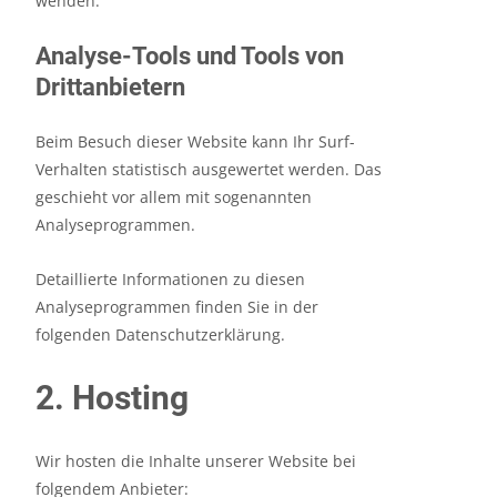
wenden.
Analyse-Tools und Tools von
Dritt­anbietern
Beim Besuch dieser Website kann Ihr Surf-
Verhalten statistisch ausgewertet werden. Das
geschieht vor allem mit sogenannten
Analyseprogrammen.
Detaillierte Informationen zu diesen
Analyseprogrammen finden Sie in der
folgenden Datenschutzerklärung.
2. Hosting
Wir hosten die Inhalte unserer Website bei
folgendem Anbieter: