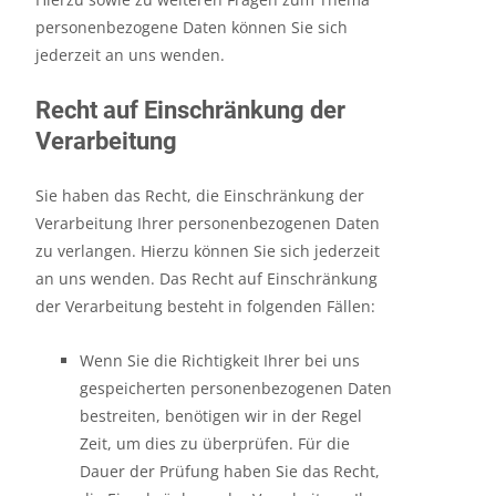
personenbezogene Daten können Sie sich
jederzeit an uns wenden.
Recht auf Einschränkung der
Verarbeitung
Sie haben das Recht, die Einschränkung der
Verarbeitung Ihrer personenbezogenen Daten
zu verlangen. Hierzu können Sie sich jederzeit
an uns wenden. Das Recht auf Einschränkung
der Verarbeitung besteht in folgenden Fällen:
Wenn Sie die Richtigkeit Ihrer bei uns
gespeicherten personenbezogenen Daten
bestreiten, benötigen wir in der Regel
Zeit, um dies zu überprüfen. Für die
Dauer der Prüfung haben Sie das Recht,