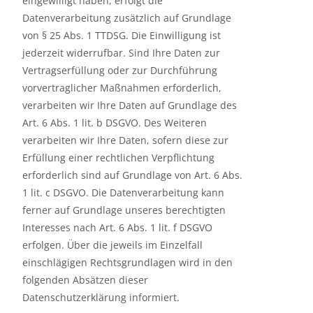
eingewilligt haben, erfolgt die
Datenverarbeitung zusätzlich auf Grundlage
von § 25 Abs. 1 TTDSG. Die Einwilligung ist
jederzeit widerrufbar. Sind Ihre Daten zur
Vertragserfüllung oder zur Durchführung
vorvertraglicher Maßnahmen erforderlich,
verarbeiten wir Ihre Daten auf Grundlage des
Art. 6 Abs. 1 lit. b DSGVO. Des Weiteren
verarbeiten wir Ihre Daten, sofern diese zur
Erfüllung einer rechtlichen Verpflichtung
erforderlich sind auf Grundlage von Art. 6 Abs.
1 lit. c DSGVO. Die Datenverarbeitung kann
ferner auf Grundlage unseres berechtigten
Interesses nach Art. 6 Abs. 1 lit. f DSGVO
erfolgen. Über die jeweils im Einzelfall
einschlägigen Rechtsgrundlagen wird in den
folgenden Absätzen dieser
Datenschutzerklärung informiert.