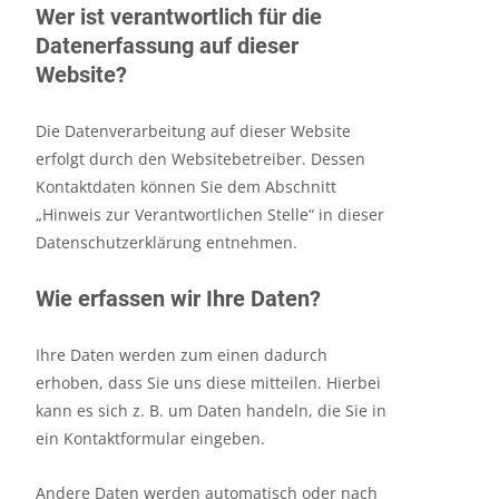
Wer ist verantwortlich für die
Datenerfassung auf dieser
Website?
Die Datenverarbeitung auf dieser Website
erfolgt durch den Websitebetreiber. Dessen
Kontaktdaten können Sie dem Abschnitt
„Hinweis zur Verantwortlichen Stelle“ in dieser
Datenschutzerklärung entnehmen.
Wie erfassen wir Ihre Daten?
Ihre Daten werden zum einen dadurch
erhoben, dass Sie uns diese mitteilen. Hierbei
kann es sich z. B. um Daten handeln, die Sie in
ein Kontaktformular eingeben.
Andere Daten werden automatisch oder nach